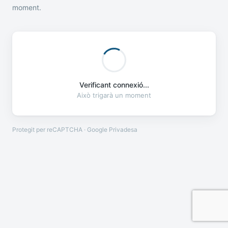
moment.
Verificant connexió...
Això trigarà un moment
Protegit per reCAPTCHA · Google
Privadesa