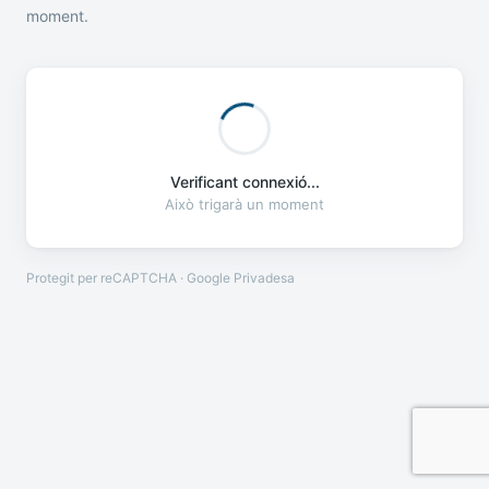
moment.
Verificant connexió...
Això trigarà un moment
Protegit per reCAPTCHA · Google
Privadesa