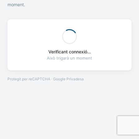
moment.
Verificant connexió...
Això trigarà un moment
Protegit per reCAPTCHA · Google
Privadesa