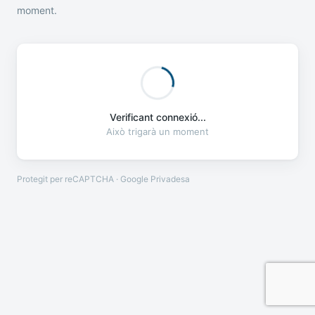
moment.
Verificant connexió...
Això trigarà un moment
Protegit per reCAPTCHA · Google
Privadesa