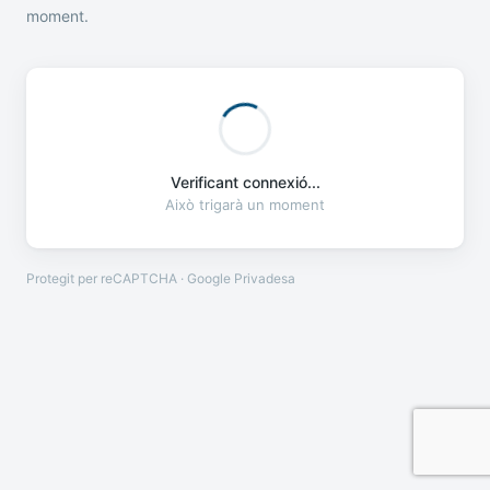
moment.
Verificant connexió...
Això trigarà un moment
Protegit per reCAPTCHA · Google
Privadesa