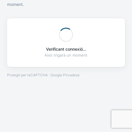
moment.
Verificant connexió...
Això trigarà un moment
Protegit per reCAPTCHA · Google
Privadesa