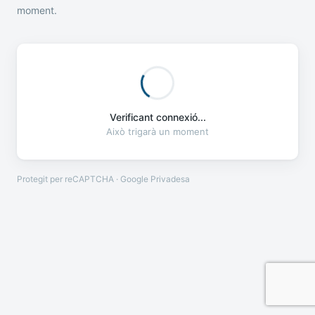
moment.
Verificant connexió...
Això trigarà un moment
Protegit per reCAPTCHA · Google
Privadesa