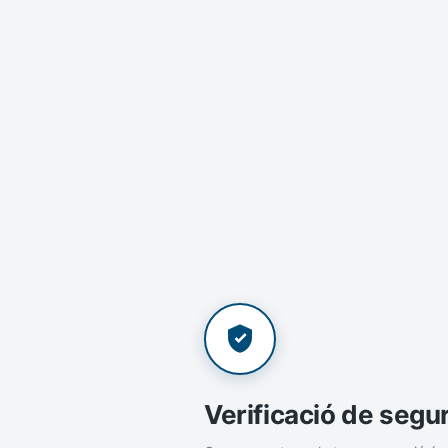
Verificació de segu