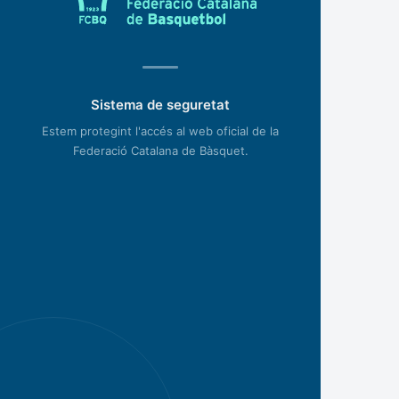
Sistema de seguretat
Estem protegint l'accés al web oficial de la
Federació Catalana de Bàsquet.