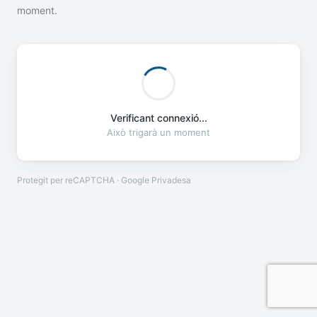
moment.
Verificant connexió...
Això trigarà un moment
Protegit per reCAPTCHA · Google
Privadesa