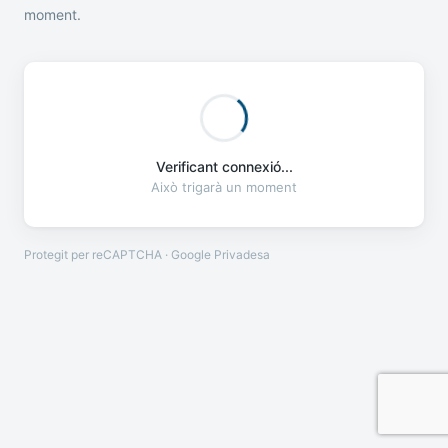
moment.
Verificant connexió...
Això trigarà un moment
Protegit per reCAPTCHA · Google
Privadesa