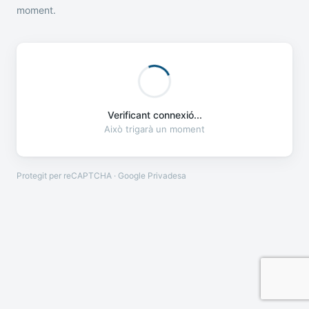
moment.
Verificant connexió...
Això trigarà un moment
Protegit per reCAPTCHA · Google
Privadesa