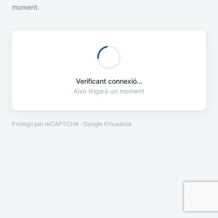
moment.
Verificant connexió...
Això trigarà un moment
Protegit per reCAPTCHA · Google
Privadesa