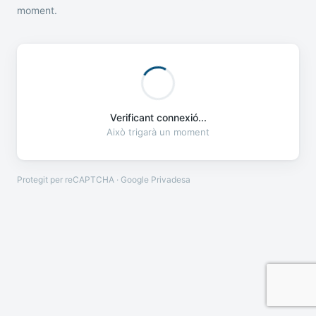
moment.
Verificant connexió...
Això trigarà un moment
Protegit per reCAPTCHA · Google
Privadesa