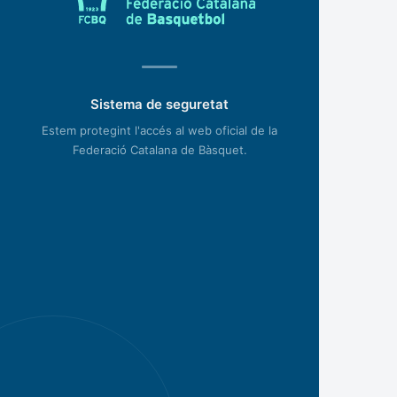
Sistema de seguretat
Estem protegint l'accés al web oficial de la
Federació Catalana de Bàsquet.