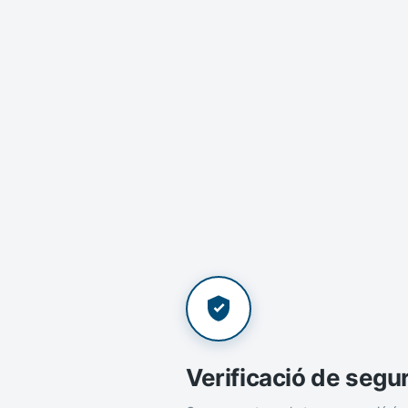
Verificació de segu