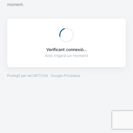
moment.
Verificant connexió...
Això trigarà un moment
Protegit per reCAPTCHA · Google
Privadesa