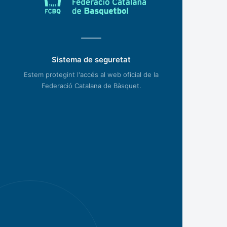
Sistema de seguretat
Estem protegint l'accés al web oficial de la
Federació Catalana de Bàsquet.