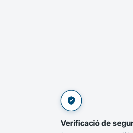
Verificació de segu