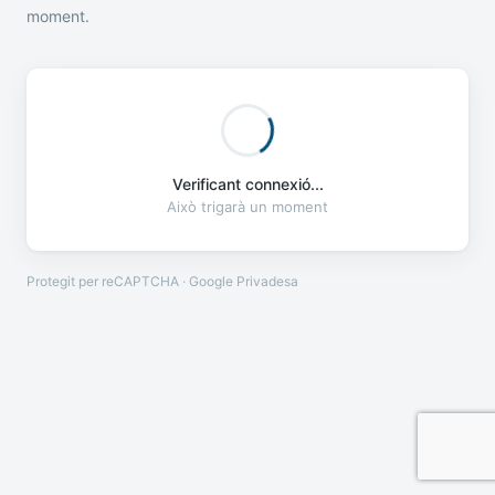
moment.
Verificant connexió...
Això trigarà un moment
Protegit per reCAPTCHA · Google
Privadesa