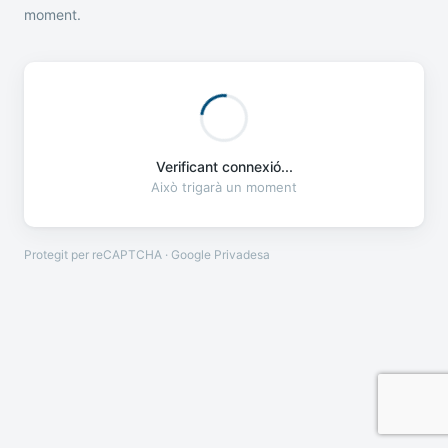
moment.
Verificant connexió...
Això trigarà un moment
Protegit per reCAPTCHA · Google
Privadesa