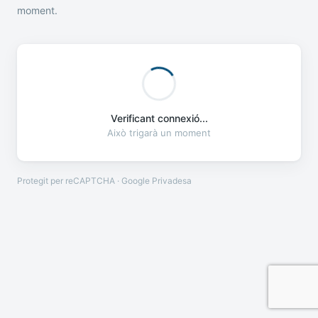
moment.
Verificant connexió...
Això trigarà un moment
Protegit per reCAPTCHA · Google
Privadesa