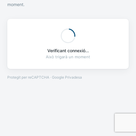
moment.
Verificant connexió...
Això trigarà un moment
Protegit per reCAPTCHA · Google
Privadesa