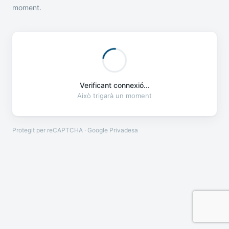
moment.
Verificant connexió...
Això trigarà un moment
Protegit per reCAPTCHA · Google
Privadesa