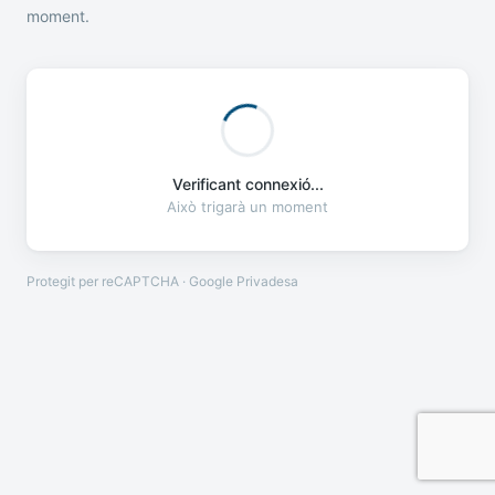
moment.
Verificant connexió...
Això trigarà un moment
Protegit per reCAPTCHA · Google
Privadesa