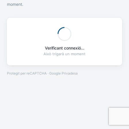
moment.
Verificant connexió...
Això trigarà un moment
Protegit per reCAPTCHA · Google
Privadesa