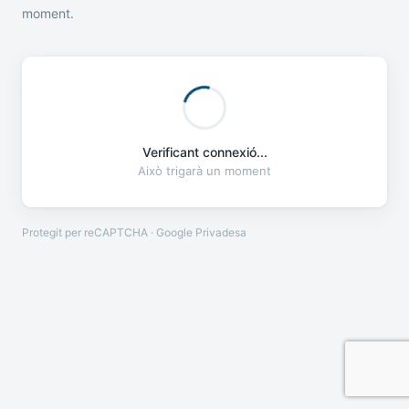
moment.
Verificant connexió...
Això trigarà un moment
Protegit per reCAPTCHA · Google
Privadesa