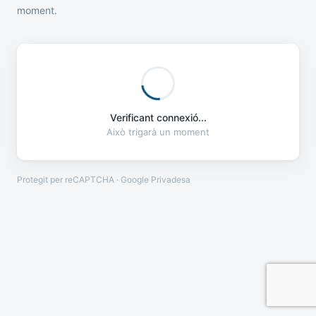
moment.
Verificant connexió...
Això trigarà un moment
Protegit per reCAPTCHA · Google
Privadesa