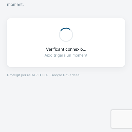
moment.
Verificant connexió...
Això trigarà un moment
Protegit per reCAPTCHA · Google
Privadesa