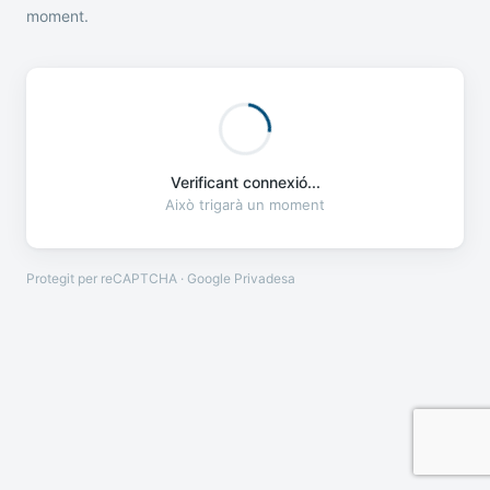
moment.
Verificant connexió...
Això trigarà un moment
Protegit per reCAPTCHA · Google
Privadesa