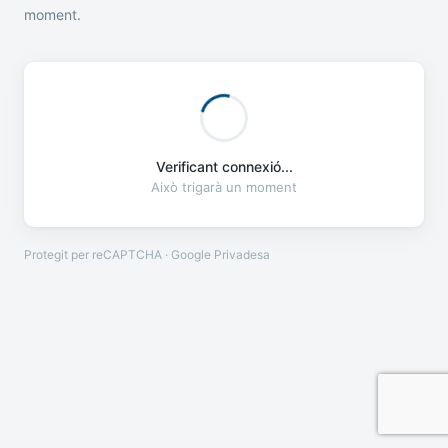
moment.
Verificant connexió...
Això trigarà un moment
Protegit per reCAPTCHA · Google
Privadesa