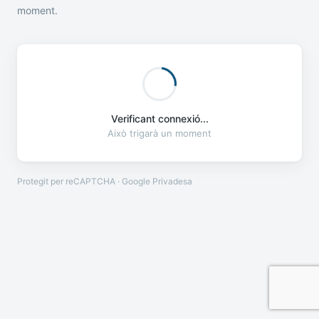
moment.
Verificant connexió...
Això trigarà un moment
Protegit per reCAPTCHA · Google
Privadesa