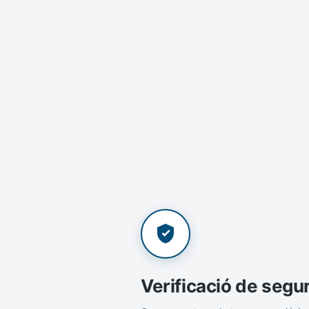
Verificació de segu