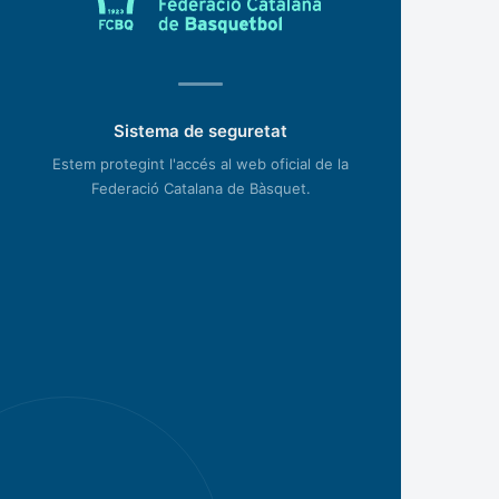
Sistema de seguretat
Estem protegint l'accés al web oficial de la
Federació Catalana de Bàsquet.