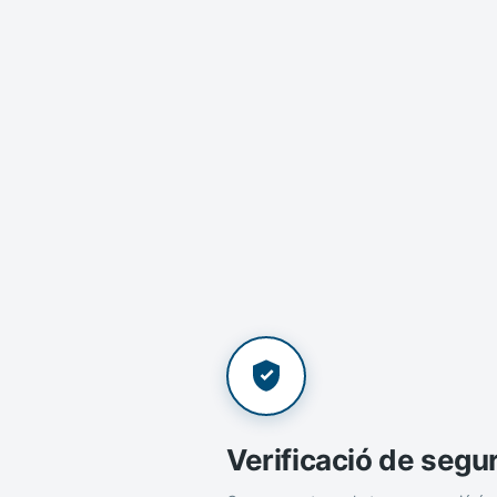
Verificació de segu