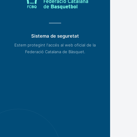
Sistema de seguretat
Estem protegint l'accés al web oficial de la
Federació Catalana de Bàsquet.