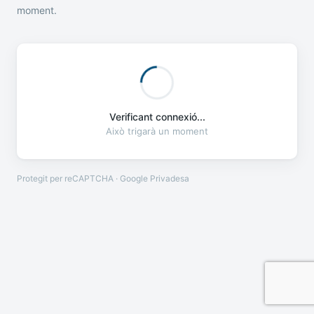
moment.
Verificant connexió...
Això trigarà un moment
Protegit per reCAPTCHA · Google
Privadesa