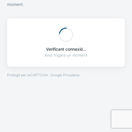
moment.
Verificant connexió...
Això trigarà un moment
Protegit per reCAPTCHA · Google
Privadesa