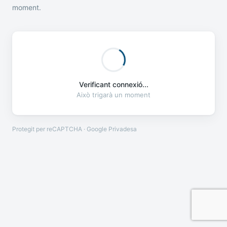
moment.
Verificant connexió...
Això trigarà un moment
Protegit per reCAPTCHA · Google
Privadesa