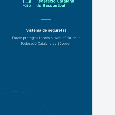
Sistema de seguretat
Estem protegint l'accés al web oficial de la
Federació Catalana de Bàsquet.