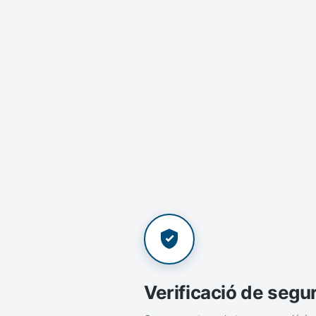
Verificació de segu