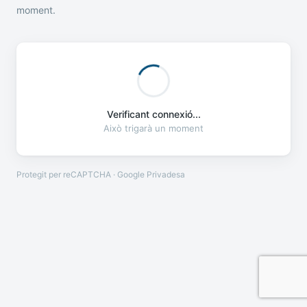
moment.
Verificant connexió...
Això trigarà un moment
Protegit per reCAPTCHA · Google
Privadesa