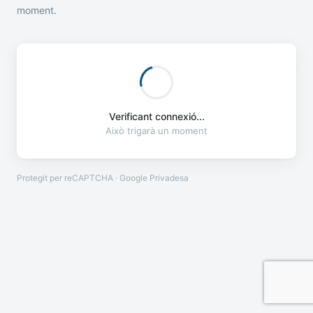
moment.
Verificant connexió...
Això trigarà un moment
Protegit per reCAPTCHA · Google
Privadesa