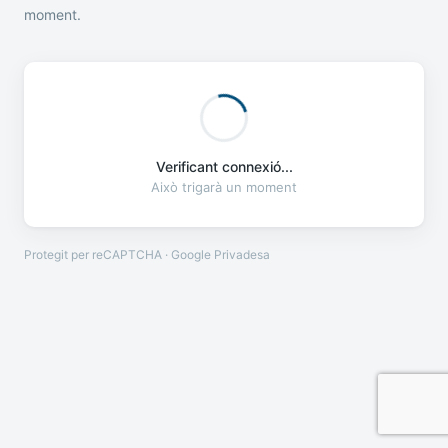
moment.
Verificant connexió...
Això trigarà un moment
Protegit per reCAPTCHA · Google
Privadesa