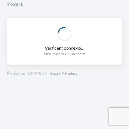
moment.
Verificant connexió...
Això trigarà un moment
Protegit per reCAPTCHA · Google
Privadesa