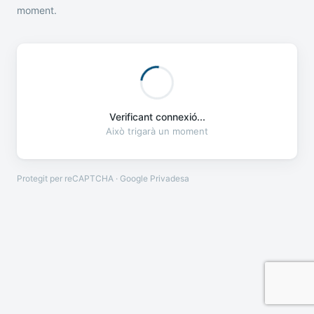
moment.
Verificant connexió...
Això trigarà un moment
Protegit per reCAPTCHA · Google
Privadesa