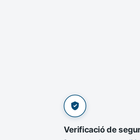
Verificació de segu