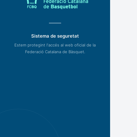
Sistema de seguretat
Estem protegint l'accés al web oficial de la
Federació Catalana de Bàsquet.