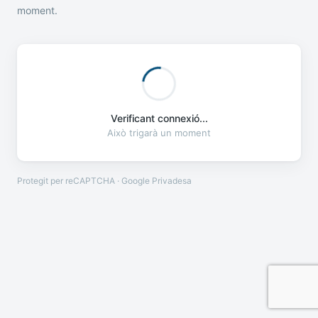
moment.
Verificant connexió...
Això trigarà un moment
Protegit per reCAPTCHA · Google
Privadesa