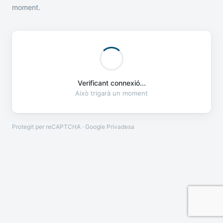
moment.
Verificant connexió...
Això trigarà un moment
Protegit per reCAPTCHA · Google
Privadesa