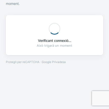
moment.
Verificant connexió...
Això trigarà un moment
Protegit per reCAPTCHA · Google
Privadesa