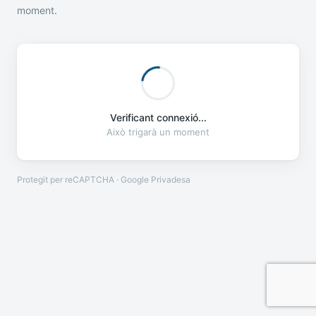
moment.
Verificant connexió...
Això trigarà un moment
Protegit per reCAPTCHA · Google
Privadesa