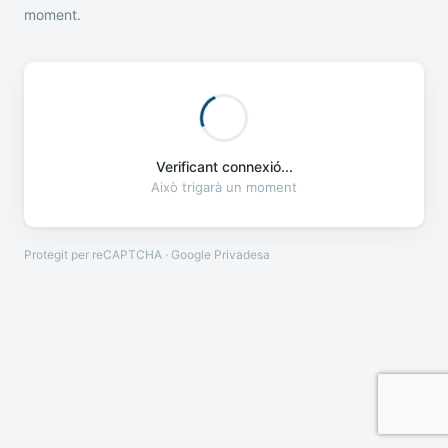
moment.
Verificant connexió...
Això trigarà un moment
Protegit per reCAPTCHA · Google
Privadesa