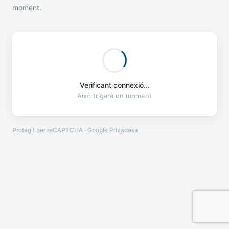
moment.
Verificant connexió...
Això trigarà un moment
Protegit per reCAPTCHA · Google
Privadesa