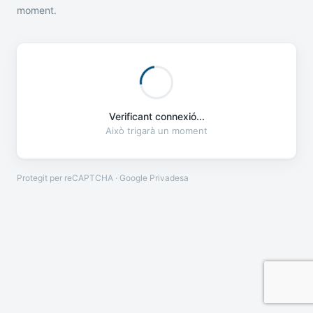
moment.
Verificant connexió...
Això trigarà un moment
Protegit per reCAPTCHA · Google
Privadesa