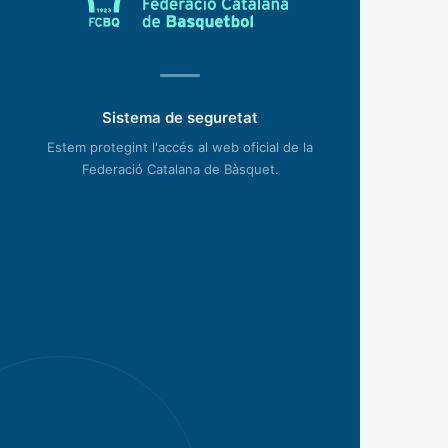
Sistema de seguretat
Estem protegint l'accés al web oficial de la
Federació Catalana de Bàsquet.