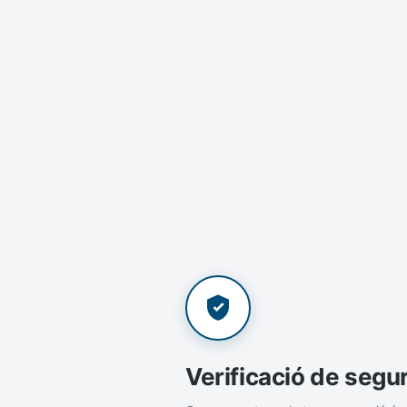
Verificació de segu