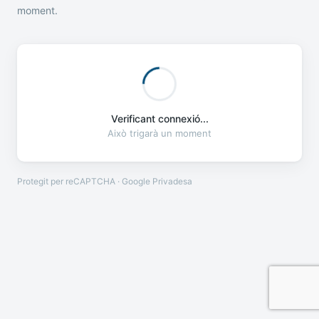
moment.
Verificant connexió...
Això trigarà un moment
Protegit per reCAPTCHA · Google
Privadesa